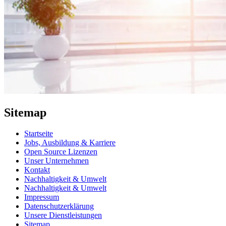
Sitemap
Startseite
Jobs, Ausbildung & Karriere
Open Source Lizenzen
Unser Unternehmen
Kontakt
Nachhaltigkeit & Umwelt
Nachhaltigkeit & Umwelt
Impressum
Datenschutzerklärung
Unsere Dienstleistungen
Sitemap