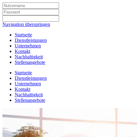
Navigation überspringen
Startseite
Dienstleistungen
Unternehmen
Kontakt
Nachhaltigkeit
Stellenangebote
Startseite
Dienstleistungen
Unternehmen
Kontakt
Nachhaltigkeit
Stellenangebote